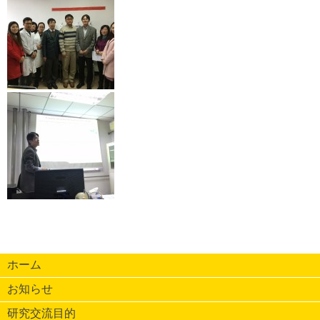
ホーム
お知らせ
研究交流目的