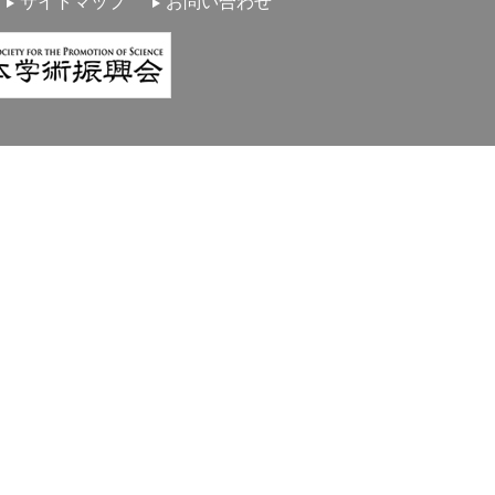
サイトマップ
お問い合わせ