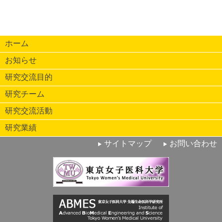
ホーム
お知らせ
研究交流目的
研究チーム
研究交流活動
研究業績
サイトマップ
お問い合わせ