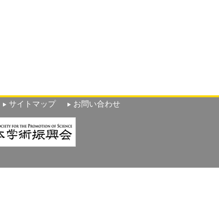
サイトマップ
お問い合わせ